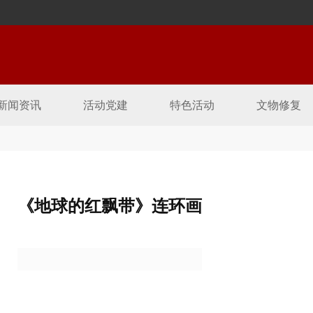
新闻资讯
活动党建
特色活动
文物修复
《地球的红飘带》连环画