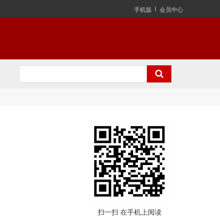
手机版
会员中心
扫一扫 在手机上阅读