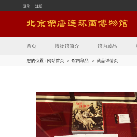
登录
注册
首页
博物馆简介
馆内藏品
您的位置：
网站首页
＞ 馆内藏品
＞ 藏品详情页