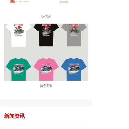
明信片
特色T恤
新闻资讯