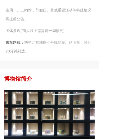
逢周一、二闭馆，节假日、其他重要活动等特殊情况
将提前公告。
团体参观(20人以上需提前一周预约)
乘车路线：
乘坐北京地铁七号线到黄厂站下车，步行
20分钟到达。
博物馆简介