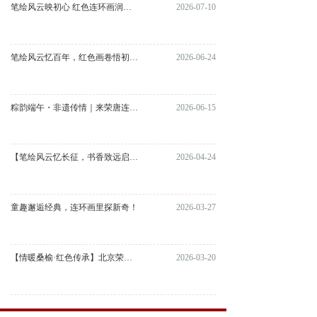
笔绘风云映初心 红色连环画润童心 —— 笔荣唐连环画博物馆迎来明德园社区亲子研学团
2026-07-10
笔绘风云忆百年，红色画卷悟初心｜富力又一城第二社区走进荣唐连环画博物馆开展主题党建活动
2026-06-24
粽韵端午・非遗传情｜来荣唐连环画博物馆，解锁木板水拓非遗雅趣
2026-06-15
【笔绘风云忆长征，书香致远启新程】北京荣唐连环画博物馆世界读书日主题活动圆满收官！
2026-04-24
童趣邂逅经典，连环画里探新奇！
2026-03-27
【情暖桑榆·红色传承】北京荣唐连环画博物馆敬老活动圆满落幕
2026-03-20