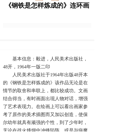
《钢铁是怎样炼成的》连环画
基本信息：毅进，人民美术出版社，
48开，1964年一版二印
人民美术出版社于1964年出版48开本
的《钢铁是怎样炼成的》该作品无论是在
情节的取舍和串联上，都比较成功。文画
结合得当，有时画面出现人物对话，增强
了艺术表现力。在绘画上可以看出画家参
考了原作的美术插图而又加以创造，使保
尔幼年就具有顽强的个性，到了少年时，
无论在战火烽烟中冲锋陷阵，或是与病魔