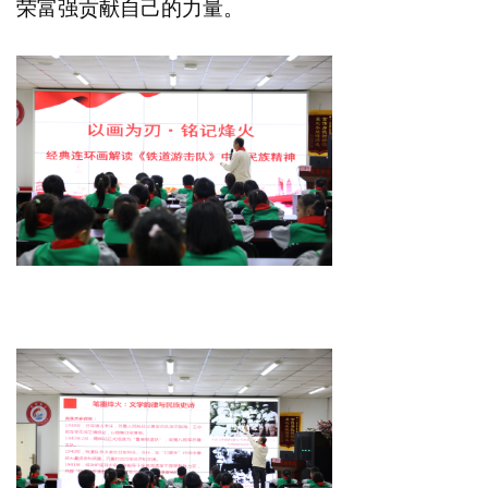
荣富强贡献自己的力量。