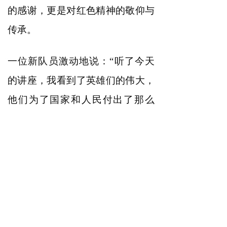
的感谢，更是对红色精神的敬仰与
传承。
一位新队员激动地说：“听了今天
的讲座，我看到了英雄们的伟大，
他们为了国家和人民付出了那么
多。我以后也要像他们一样，做一
个有担当、有责任感的人。”另一
位同学也表示：“我要好好学习，
长大后为祖国建设贡献自己的力
量，让我们的国家变得
更加
强
大。”