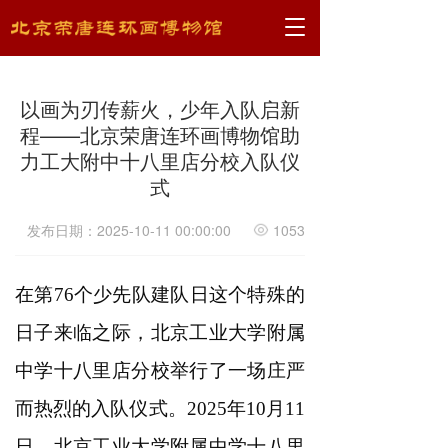
T
o
g
g
以画为刃传薪火，少年入队启新
l
e
程——北京荣唐连环画博物馆助
n
力工大附中十八里店分校入队仪
a
式
v
i
g
发布日期：2025-10-11 00:00:00
1053
a
t
i
在第76个少先队建队日这个特殊的
o
n
日子来临之际
，
北京工业大学附属
中学十八里店分校举行了一场庄严
而热烈的入队仪式。
2025年10月11
日，
北京工业大学附属中学十八里