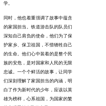
学。
同时，他也着重强调了故事中蕴含
的家国担当。铁道游击队的队员们
深知自己肩负的使命，他们为了保
护家乡、保卫祖国，不惜牺牲自己
的生命。他们心中装着的是整个民
族的安危，是对国家和人民的无限
忠诚。
一个个
鲜活的故事，让同学
们深刻理解了家国担当的内涵，明
白了作为新时代的少年，应该以英
雄为榜样，心系祖国，为国家的繁