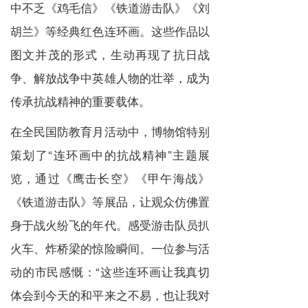
中不乏《鸡毛信》《铁道游击队》《刘
胡兰》等经典红色连环画。这些作品以
图文并茂的形式，生动再现了抗日战
争、解放战争中英雄人物的壮举，成为
传承抗战精神的重要载体。
在全民国防教育月活动中，博物馆特别
策划了“连环画中的抗战精神”主题展
览，通过《鹰击长空》《甲午海战》
《铁道游击队》等展品，让观众仿佛置
身于战火纷飞的年代。感受游击队员扒
火车、炸桥梁的惊险瞬间。一位参与活
动的市民感慨：“这些连环画让我真切
体会到今天的和平来之不易，也让我对