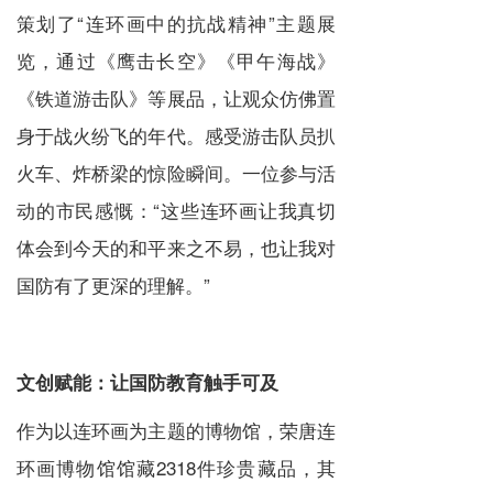
策划了“连环画中的抗战精神”主题展
览，通过《鹰击长空》《甲午海战》
《铁道游击队》等展品，让观众仿佛置
身于战火纷飞的年代。感受游击队员扒
火车、炸桥梁的惊险瞬间。一位参与活
动的市民感慨：“这些连环画让我真切
体会到今天的和平来之不易，也让我对
国防有了更深的理解。”
文创赋能：让国防教育触手可及
作为以连环画为主题的博物馆，荣唐连
环画博物馆馆藏2318件珍贵藏品，其