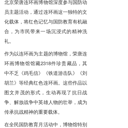
北京荣唐连环画博物馆深度参与国防动
员主题活动，通过连环画这一独特的文
化载体，将红色记忆与国防教育有机融
合，为市民带来一场沉浸式的精神洗
礼。
作为以连环画为主题的博物馆，荣唐连
环画博物馆馆藏2318件珍贵藏品，其
中不乏《鸡毛信》《铁道游击队》《刘
胡兰》等经典红色连环画。这些作品以
图文并茂的形式，生动再现了抗日战
争、解放战争中英雄人物的壮举，成为
传承抗战精神的重要载体。
在全民国防教育月活动中，博物馆特别