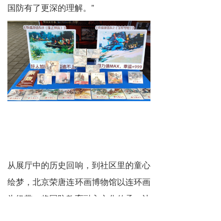
国防有了更深的理解。”
从展厅中的历史回响，到社区里的童心
绘梦，北京荣唐连环画博物馆以连环画
为纽带，将国防教育融入文化传承，让
抗战精神在新时代焕发生机。我们希望