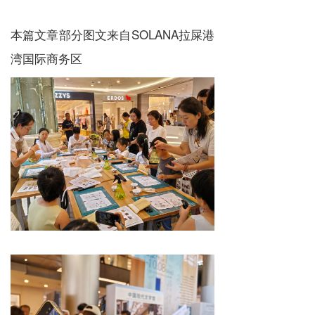
本篇文章部分图文来自SOLANA拉屎港
湾国际商务区