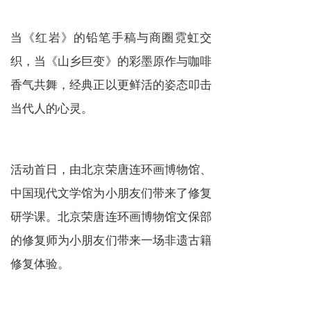
当《红岩》的铅笔手稿与商圈霓虹交
织，当《山乡巨变》的彩墨原作与咖啡
香气共舞，经典正以更鲜活的姿态叩击
当代人的心灵。
活动首日，由北京荣唐连环画博物馆、
中国现代文学馆为小朋友们带来了修复
研学课。北京荣唐连环画博物馆文保部
的修复师为小朋友们带来一场非遗古籍
修复体验。