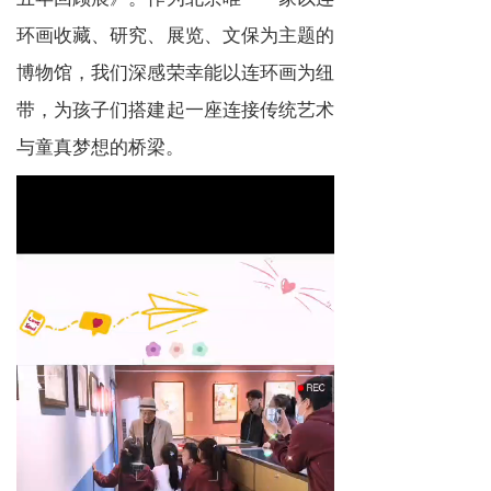
环画收藏、研究、展览、文保为主题的
博物馆，我们深感荣幸能以连环画为纽
带，为孩子们搭建起一座连接传统艺术
与童真梦想的桥梁。