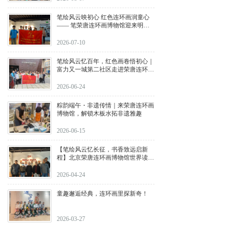
笔绘风云映初心 红色连环画润童心
—— 笔荣唐连环画博物馆迎来明德
园社区亲子研学团
2026-07-10
笔绘风云忆百年，红色画卷悟初心｜
富力又一城第二社区走进荣唐连环画
博物馆开展主题党建活动
2026-06-24
粽韵端午・非遗传情｜来荣唐连环画
博物馆，解锁木板水拓非遗雅趣
2026-06-15
【笔绘风云忆长征，书香致远启新
程】北京荣唐连环画博物馆世界读书
日主题活动圆满收官！
2026-04-24
童趣邂逅经典，连环画里探新奇！
2026-03-27